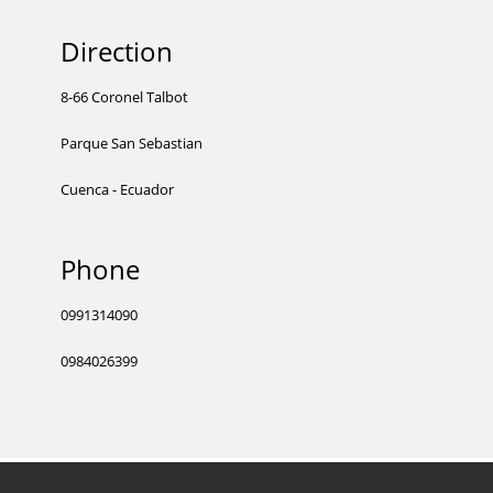
Direction
8-66 Coronel Talbot
Parque San Sebastian
Cuenca - Ecuador
Phone
0991314090
0984026399