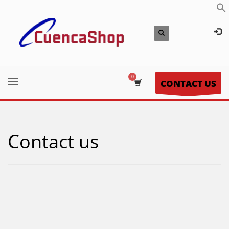
CONTACT US
Contact us