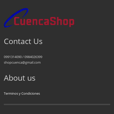
Contact Us
0991314090 / 0984026399
shopcuenca@gmail.com
About us
Terminos y Condiciones