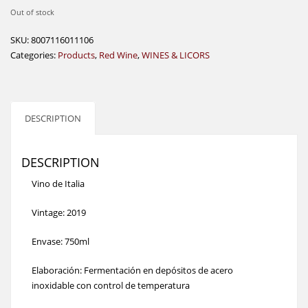
Out of stock
SKU:
8007116011106
Categories:
Products
,
Red Wine
,
WINES & LICORS
DESCRIPTION
DESCRIPTION
Vino de Italia
Vintage: 2019
Envase: 750ml
Elaboración: Fermentación en depósitos de acero
inoxidable con control de temperatura