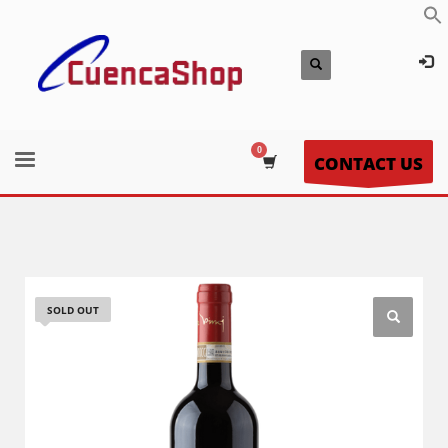
CONTACT US
SOLD OUT